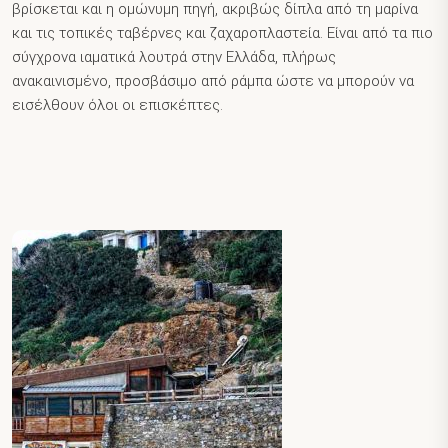
βρίσκεται και η ομώνυμη πηγή, ακριβώς δίπλα από τη μαρίνα
και τις τοπικές ταβέρνες και ζαχαροπλαστεία. Είναι από τα πιο
σύγχρονα ιαματικά λουτρά στην Ελλάδα, πλήρως
ανακαινισμένο, προσβάσιμο από ράμπα ώστε να μπορούν να
εισέλθουν όλοι οι επισκέπτες.