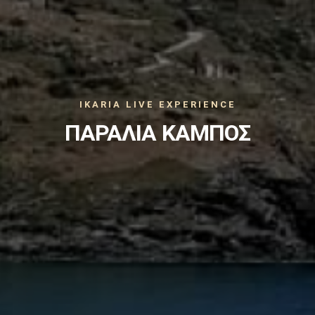
IKARIA LIVE EXPERIENCE
ΠΑΡΑΛΙΑ ΚΑΜΠΟΣ