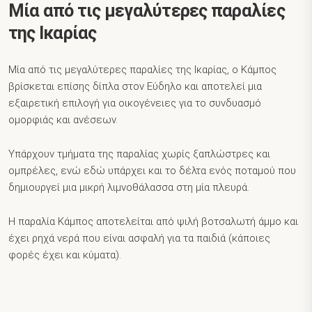
Μία από τις μεγαλύτερες παραλίες
της Ικαρίας
Μία από τις μεγαλύτερες παραλίες της Ικαρίας, ο Κάμπος
βρίσκεται επίσης δίπλα στον Εύδηλο και αποτελεί μια
εξαιρετική επιλογή για οικογένειες για το συνδυασμό
ομορφιάς και ανέσεων.
Υπάρχουν τμήματα της παραλίας χωρίς ξαπλώστρες και
ομπρέλες, ενώ εδώ υπάρχει και το δέλτα ενός ποταμού που
δημιουργεί μια μικρή λιμνοθάλασσα στη μία πλευρά.
Η παραλία Κάμπος αποτελείται από ψιλή βοτσαλωτή άμμο και
έχει ρηχά νερά που είναι ασφαλή για τα παιδιά (κάποιες
φορές έχει και κύματα).