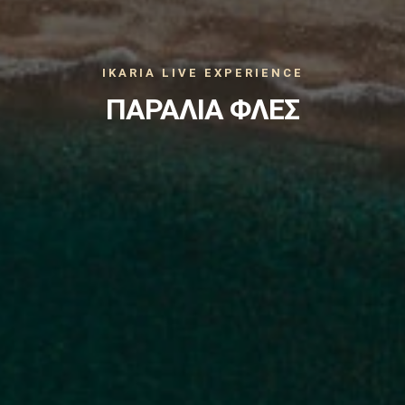
IKARIA LIVE EXPERIENCE
ΠΑΡΑΛΙΑ ΦΛΕΣ