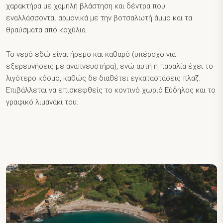
χαρακτήρα με χαμηλή βλάστηση και δέντρα που
εναλλάσσονται αρμονικά με την βοτσαλωτή άμμο και τα
θραύσματα από κοχύλια.
Το νερό εδώ είναι ήρεμο και καθαρό (υπέροχο για
εξερευνήσεις με αναπνευστήρα), ενώ αυτή η παραλία έχει το
λιγότερο κόσμο, καθώς δε διαθέτει εγκαταστάσεις πλαζ.
Επιβάλλεται να επισκεφθείς το κοντινό χωριό Εύδηλος και το
γραφικό λιμανάκι του.