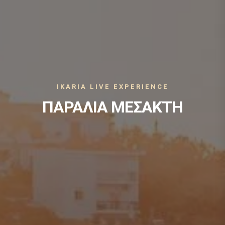
IKARIA LIVE EXPERIENCE
ΠΑΡΑΛΙΑ ΜΕΣΑΚΤΗ