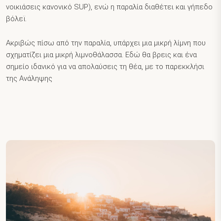
νοικιάσεις κανονικό SUP), ενώ η παραλία διαθέτει και γήπεδο
βόλεϊ.
Ακριβώς πίσω από την παραλία, υπάρχει μια μικρή λίμνη που
σχηματίζει μια μικρή λιμνοθάλασσα. Εδώ θα βρεις και ένα
σημείο ιδανικό για να απολαύσεις τη θέα, με το παρεκκλήσι
της Ανάληψης